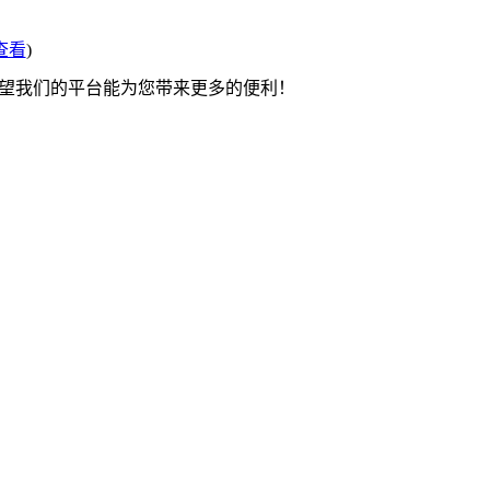
查看
)
希望我们的平台能为您带来更多的便利！