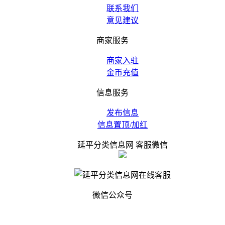
联系我们
意见建议
商家服务
商家入驻
金币充值
信息服务
发布信息
信息置顶/加红
延平分类信息网 客服微信
微信公众号