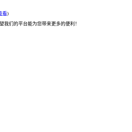
查看
)
希望我们的平台能为您带来更多的便利！