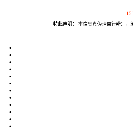
15
特此声明：
本信息真伪请自行辨别，须