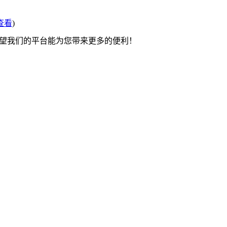
查看
)
希望我们的平台能为您带来更多的便利！