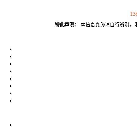
13
特此声明：
本信息真伪请自行辨别，须