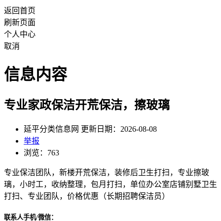
返回首页
刷新页面
个人中心
取消
信息内容
专业家政保洁开荒保洁，擦玻璃
延平分类信息网 更新日期：2026-08-08
举报
浏览：763
专业保洁团队，新楼开荒保洁，装修后卫生打扫，专业擦玻
璃，小时工，收纳整理，包月打扫，单位办公室店铺别墅卫生
打扫、专业团队，价格优惠（长期招聘保洁员）
联系人手机/微信：