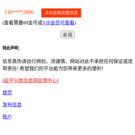
138****2886
点击查看完整信息
(查看需要80金币或
VIP会员可查看
)
特此声明：
信息真伪请自行辨别，须谨慎，网站对此不承担任何保证或连
带责任! 希望我们的平台能为您带来更多的便利！
[
延平分类信息网反馈中心
]
首页
发布信息
账户